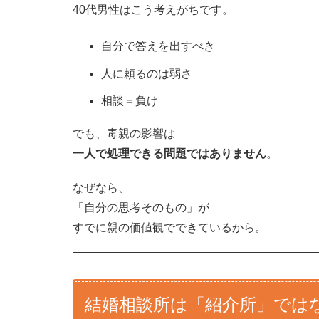
40代男性はこう考えがちです。
自分で答えを出すべき
人に頼るのは弱さ
相談＝負け
でも、毒親の影響は
一人で処理できる問題ではありません
。
なぜなら、
「自分の思考そのもの」が
すでに親の価値観でできているから。
結婚相談所は「紹介所」では