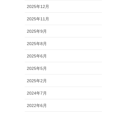
2025年12月
2025年11月
2025年9月
2025年8月
2025年6月
2025年5月
2025年2月
2024年7月
2022年6月