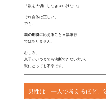
「親を大切にしなきゃいけない」
それ自体は正しい。
でも、
親の期待に応えること＝親孝行
ではありません。
むしろ、
息子がいつまでも決断できない方が、
親にとっても不幸です。
男性は「一人で考えるほど、