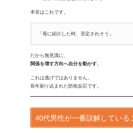
本音はこれです。
「母に紹介した時、否定されそう」
だから無意識に、
関係を壊す方向へ自分を動かす
。
これは逃げではありません。
長年刷り込まれた防衛反応です。
40代男性が一番誤解している