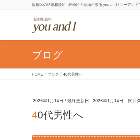
板橋区の結婚相談所 | 板橋区の結婚相談所 you and I ユーアン
ブログ
HOME
ブログ
40代男性へ
2026年1月14日
/ 最終更新日 :
2026年1月14日
関口
40代男性へ