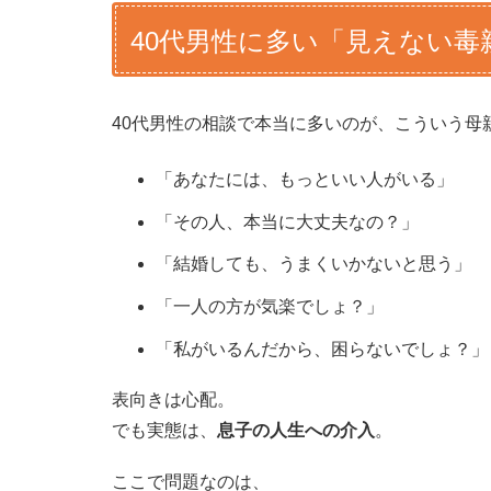
40代男性に多い「見えない毒
40代男性の相談で本当に多いのが、こういう母
「あなたには、もっといい人がいる」
「その人、本当に大丈夫なの？」
「結婚しても、うまくいかないと思う」
「一人の方が気楽でしょ？」
「私がいるんだから、困らないでしょ？」
表向きは心配。
でも実態は、
息子の人生への介入
。
ここで問題なのは、