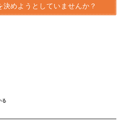
を決めようとしていませんか？
いる