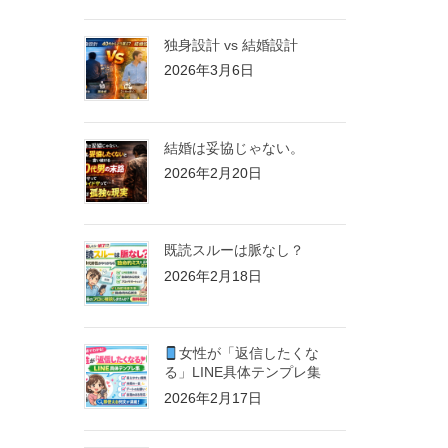
独身設計 vs 結婚設計
2026年3月6日
結婚は妥協じゃない。
2026年2月20日
既読スルーは脈なし？
2026年2月18日
女性が「返信したくな
る」LINE具体テンプレ集
2026年2月17日