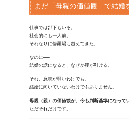
まだ「母親の価値観」で結婚
仕事では部下もいる。
社会的にも一人前。
それなりに修羅場も越えてきた。
なのに──
結婚の話になると、なぜか腰が引ける。
それ、意志が弱いわけでも、
結婚に向いていないわけでもありません。
母親（親）の価値観が、今も判断基準になって
ただそれだけです。