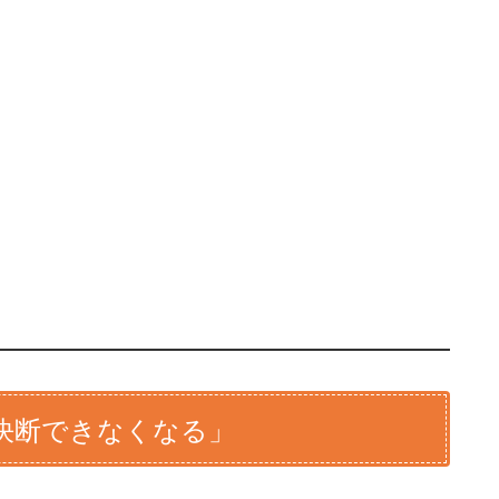
決断できなくなる」