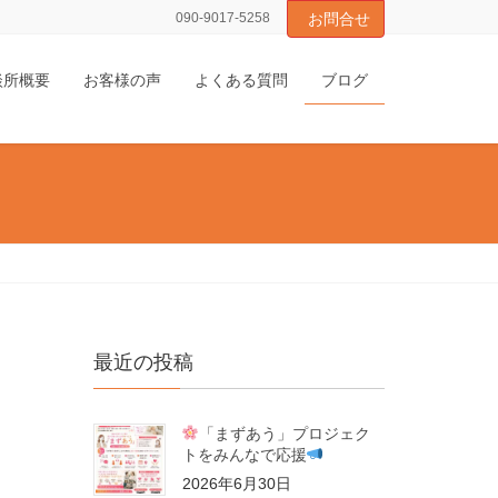
090-9017-5258
お問合せ
談所概要
お客様の声
よくある質問
ブログ
最近の投稿
「まずあう」プロジェク
トをみんなで応援
2026年6月30日