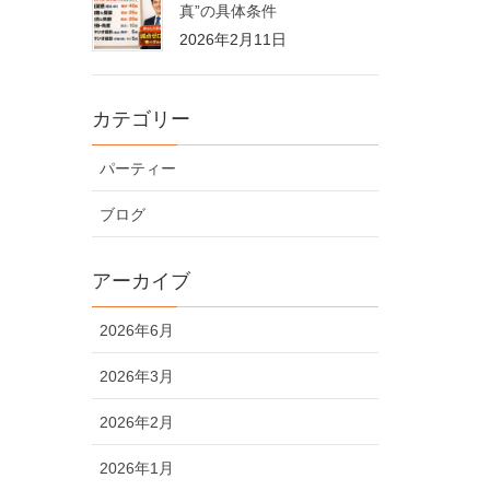
真”の具体条件
2026年2月11日
カテゴリー
パーティー
ブログ
アーカイブ
2026年6月
2026年3月
2026年2月
2026年1月