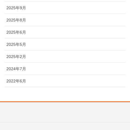
2025年9月
2025年8月
2025年6月
2025年5月
2025年2月
2024年7月
2022年6月