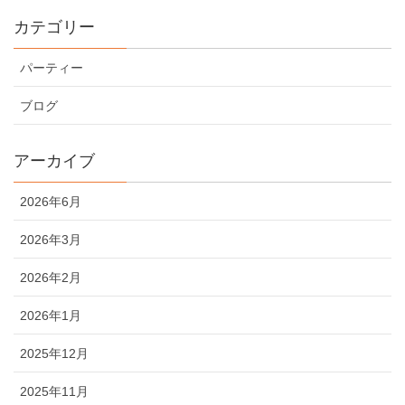
カテゴリー
パーティー
ブログ
アーカイブ
2026年6月
2026年3月
2026年2月
2026年1月
2025年12月
2025年11月