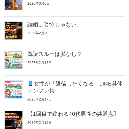
2026年3月6日
結婚は妥協じゃない。
2026年2月20日
既読スルーは脈なし？
2026年2月18日
女性が「返信したくなる」LINE具体
テンプレ集
2026年2月17日
【1回目で終わる40代男性の共通点】
2026年2月15日