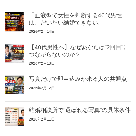
「血液型で女性を判断する40代男性」
は、だいたい結婚できない。
2026年2月14日
【40代男性へ】なぜあなたは“2回目”に
つながらないのか？
2026年2月13日
写真だけで即申込みが来る人の共通点
2026年2月12日
結婚相談所で“選ばれる写真”の具体条件
2026年2月11日