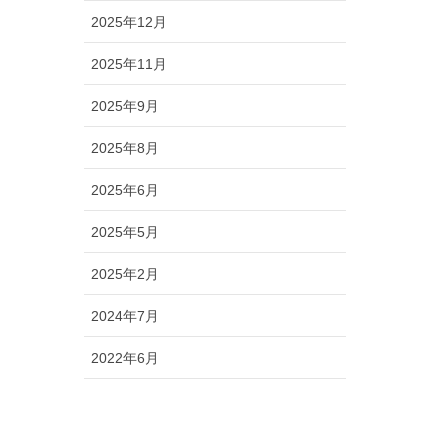
2025年12月
2025年11月
2025年9月
2025年8月
2025年6月
2025年5月
2025年2月
2024年7月
2022年6月