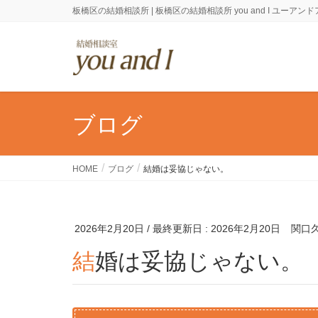
板橋区の結婚相談所 | 板橋区の結婚相談所 you and I ユーアン
ブログ
HOME
ブログ
結婚は妥協じゃない。
2026年2月20日
/ 最終更新日 :
2026年2月20日
関口
結婚は妥協じゃない。