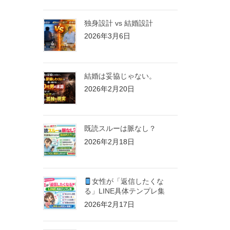
独身設計 vs 結婚設計
2026年3月6日
結婚は妥協じゃない。
2026年2月20日
既読スルーは脈なし？
2026年2月18日
女性が「返信したくな
る」LINE具体テンプレ集
2026年2月17日