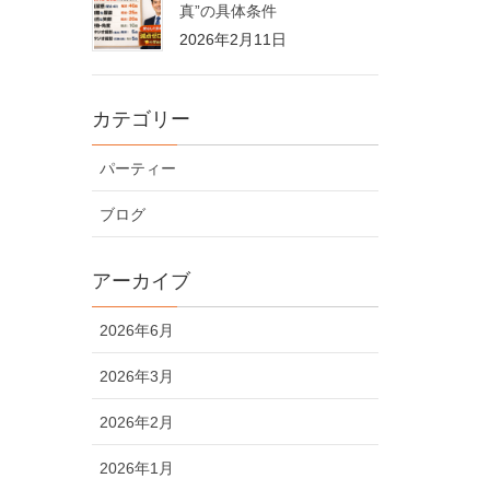
真”の具体条件
2026年2月11日
カテゴリー
パーティー
ブログ
アーカイブ
2026年6月
2026年3月
2026年2月
2026年1月