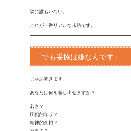
隣に誰もいない。
これが一番リアルな末路です。
「でも妥協は嫌なんです」
じゃあ聞きます。
あなたは何を差し出せますか？
若さ？
圧倒的年収？
精神的余裕？
家事力？