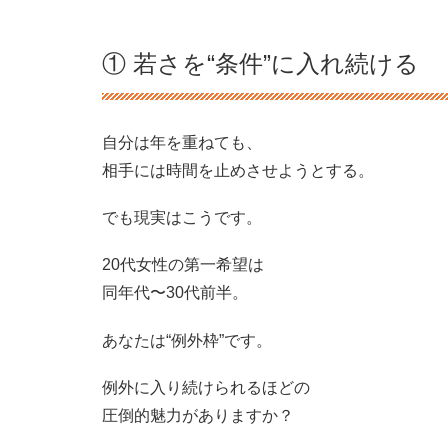
① 若さを“条件”に入れ続ける
自分は年を重ねても、
相手には時間を止めさせようとする。
でも現実はこうです。
20代女性の第一希望は
同年代〜30代前半。
あなたは“例外枠”です。
例外に入り続けられるほどの
圧倒的魅力がありますか？