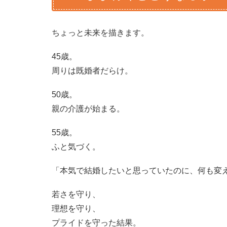
ちょっと未来を描きます。
45歳。
周りは既婚者だらけ。
50歳。
親の介護が始まる。
55歳。
ふと気づく。
「本気で結婚したいと思っていたのに、何も変
若さを守り、
理想を守り、
プライドを守った結果。