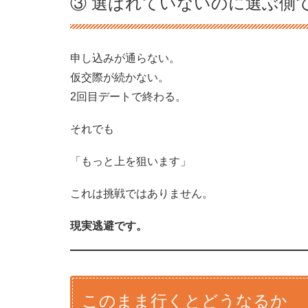
③ 選ばれていないのに選ぶ側
申し込みが通らない。
仮交際が続かない。
2回目デートで終わる。
それでも
「もっと上を狙います」
これは挑戦ではありません。
現実逃避です。
このまま行くとどうなるか