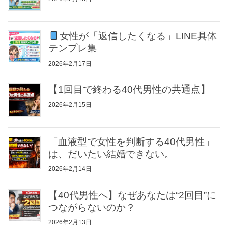
女性が「返信したくなる」LINE具体
テンプレ集
2026年2月17日
【1回目で終わる40代男性の共通点】
2026年2月15日
「血液型で女性を判断する40代男性」
は、だいたい結婚できない。
2026年2月14日
【40代男性へ】なぜあなたは“2回目”に
つながらないのか？
2026年2月13日