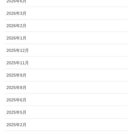
2026年6月
2026年3月
2026年2月
2026年1月
2025年12月
2025年11月
2025年9月
2025年8月
2025年6月
2025年5月
2025年2月