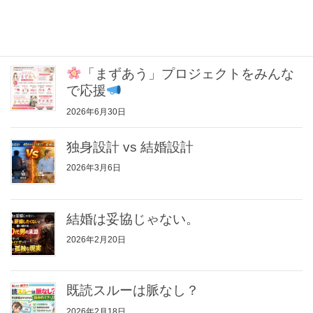
最近の投稿
「まずあう」プロジェクトをみんな
で応援
2026年6月30日
独身設計 vs 結婚設計
2026年3月6日
結婚は妥協じゃない。
2026年2月20日
既読スルーは脈なし？
2026年2月18日