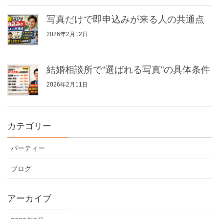
写真だけで即申込みが来る人の共通点
2026年2月12日
結婚相談所で“選ばれる写真”の具体条件
2026年2月11日
カテゴリー
パーティー
ブログ
アーカイブ